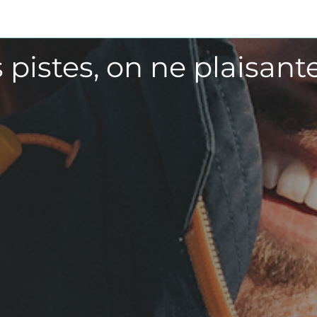
s pistes, on ne plaisante