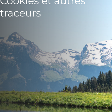
Cookies et autres
traceurs