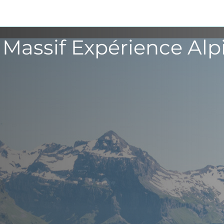
Massif Expérience Alp