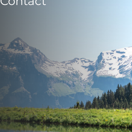
Contact